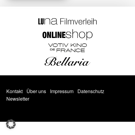
Kontakt
Über uns
Impressum
Datenschutz
Newsletter