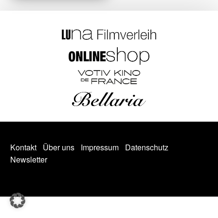
Kontakt
Über uns
Impressum
Datenschutz
Newsletter