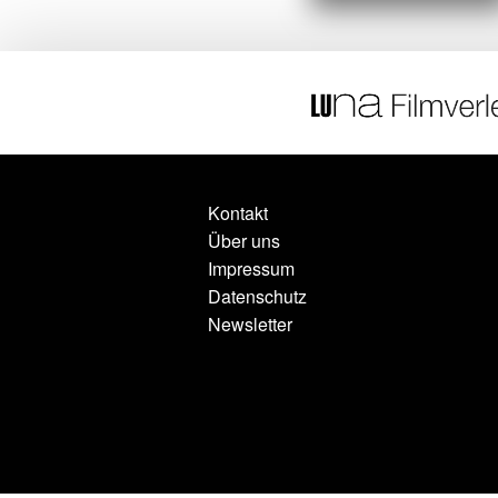
Kontakt
Über uns
Impressum
Datenschutz
Newsletter