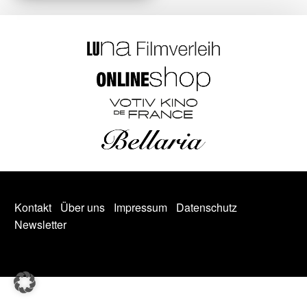
Kontakt
Über uns
Impressum
Datenschutz
Newsletter