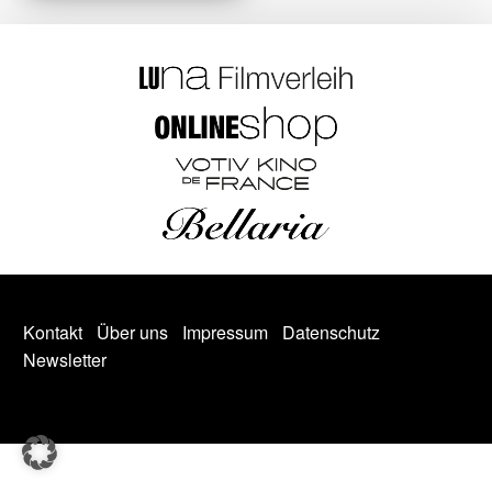
Kontakt
Über uns
Impressum
Datenschutz
Newsletter