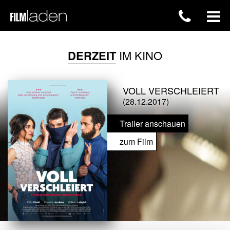
DERZEIT
IM KINO
VOLL VERSCHLEIERT
(28.12.2017)
Trailer anschauen
zum Film