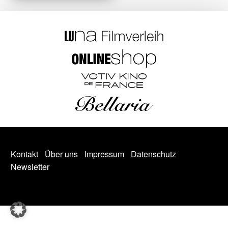
Kontakt
Über uns
Impressum
Datenschutz
Newsletter