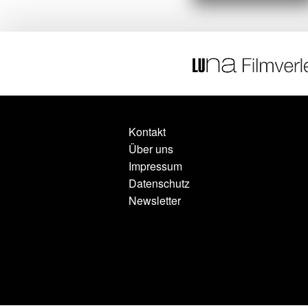
Kontakt
Über uns
Impressum
Datenschutz
Newsletter