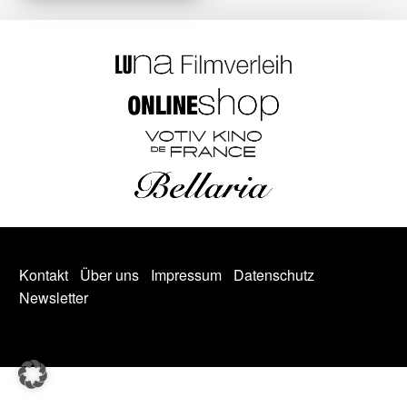
Kontakt
Über uns
Impressum
Datenschutz
Newsletter