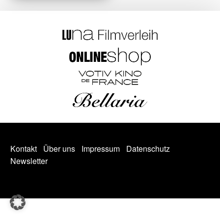
Kontakt
Über uns
Impressum
Datenschutz
Newsletter