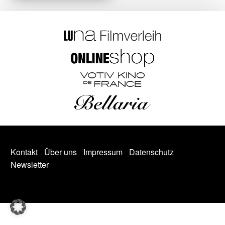
Kontakt
Über uns
Impressum
Datenschutz
Newsletter