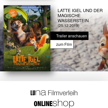
LATTE IGEL UND DER
MAGISCHE
WASSERSTEIN
(25.12.2019)
Trailer anschauen
zum Film