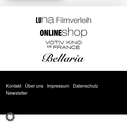
Kontakt
Über uns
Impressum
Datenschutz
Newsletter