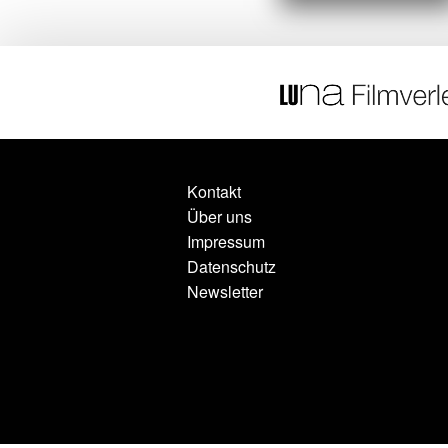
Kontakt
Über uns
Impressum
Datenschutz
Newsletter