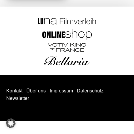
Kontakt
Über uns
Impressum
Datenschutz
Newsletter