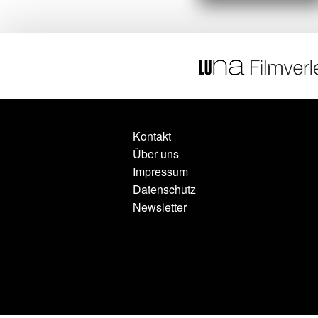
Kontakt
Über uns
Impressum
Datenschutz
Newsletter