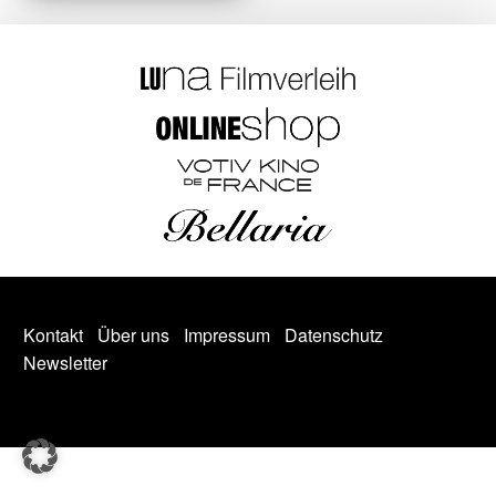
Kontakt
Über uns
Impressum
Datenschutz
Newsletter