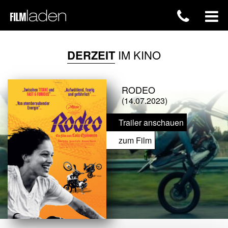
DERZEIT
IM KINO
RODEO
(14.07.2023)
Trailer anschauen
zum Film