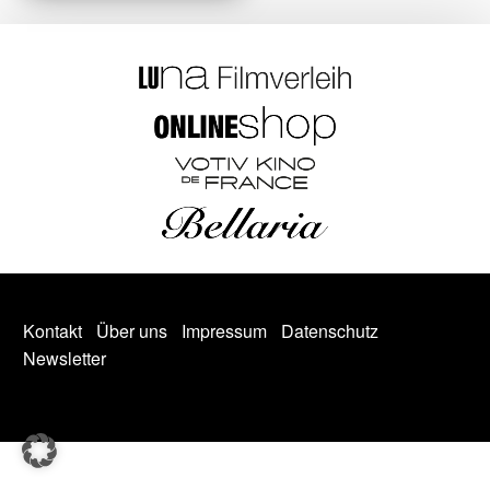
Kontakt
Über uns
Impressum
Datenschutz
Newsletter