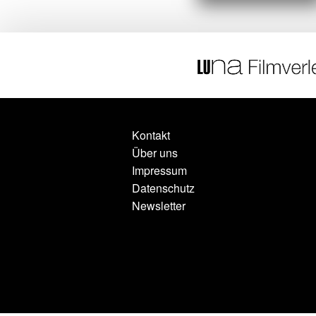
Kontakt
Über uns
Impressum
Datenschutz
Newsletter