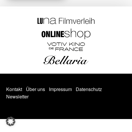
Kontakt
Über uns
Impressum
Datenschutz
Newsletter