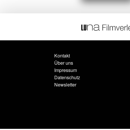
Kontakt
Über uns
Impressum
Datenschutz
Newsletter