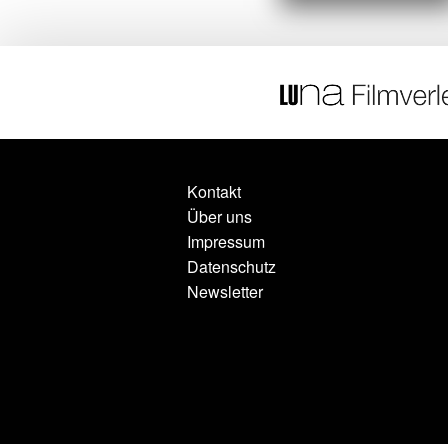
Kontakt
Über uns
Impressum
Datenschutz
Newsletter