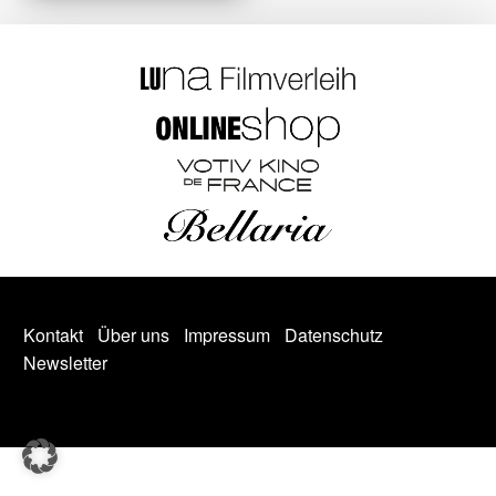
Kontakt
Über uns
Impressum
Datenschutz
Newsletter