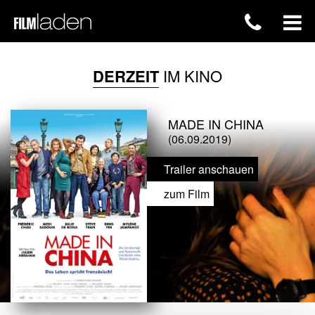
DERZEIT
IM KINO
MADE IN CHINA
(06.09.2019)
Trailer anschauen
zum Film