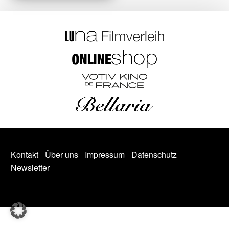
Kontakt
Über uns
Impressum
Datenschutz
Newsletter