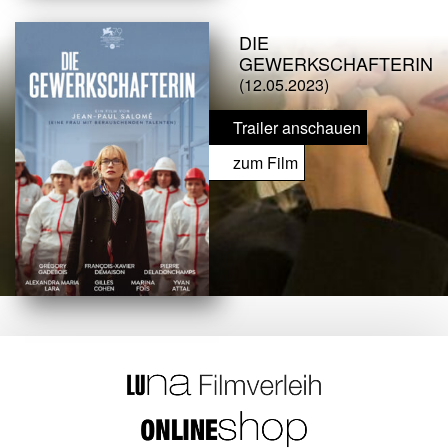
DIE
GEWERKSCHAFTERIN
(12.05.2023)
Trailer anschauen
zum Film