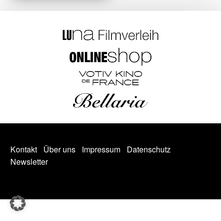
Kontakt
Über uns
Impressum
Datenschutz
Newsletter