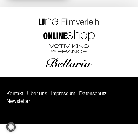
Kontakt
Über uns
Impressum
Datenschutz
Newsletter