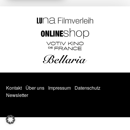
Kontakt
Über uns
Impressum
Datenschutz
Newsletter