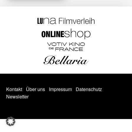
Kontakt
Über uns
Impressum
Datenschutz
Newsletter