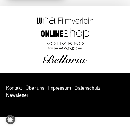
Kontakt
Über uns
Impressum
Datenschutz
Newsletter