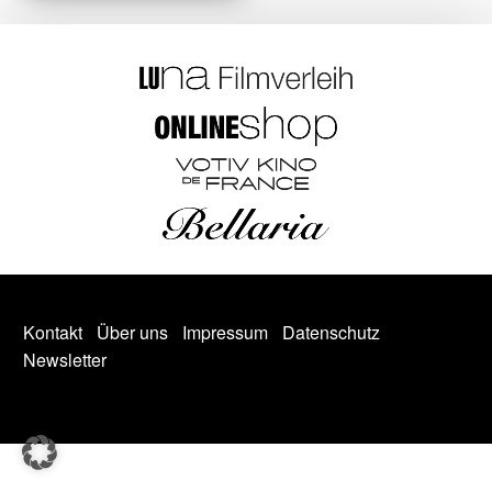
Kontakt
Über uns
Impressum
Datenschutz
Newsletter