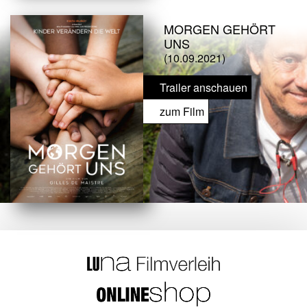
MORGEN GEHÖRT
UNS
(10.09.2021)
Trailer anschauen
zum Film