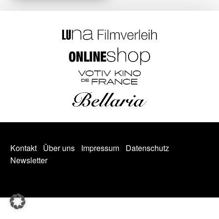
Kontakt
Über uns
Impressum
Datenschutz
Newsletter