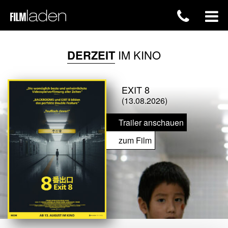
DERZEIT
IM KINO
EXIT 8
(13.08.2026)
Trailer anschauen
zum Film