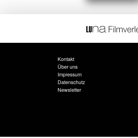
Kontakt
Über uns
Impressum
Datenschutz
Newsletter