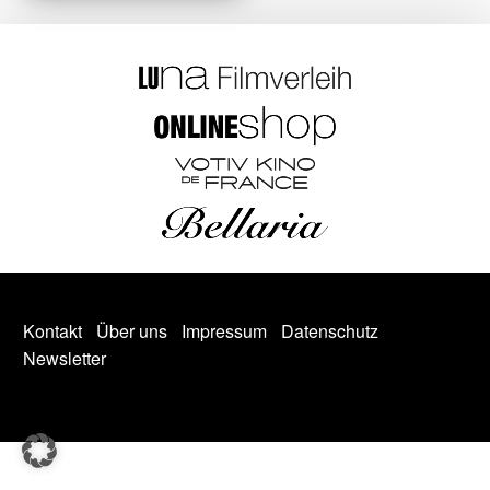
Kontakt
Über uns
Impressum
Datenschutz
Newsletter