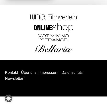
Kontakt
Über uns
Impressum
Datenschutz
Newsletter