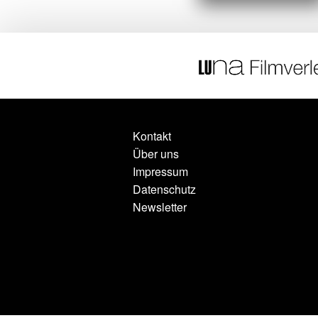
Kontakt
Über uns
Impressum
Datenschutz
Newsletter