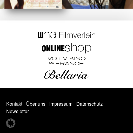
Kontakt
Über uns
Impressum
Datenschutz
Newsletter