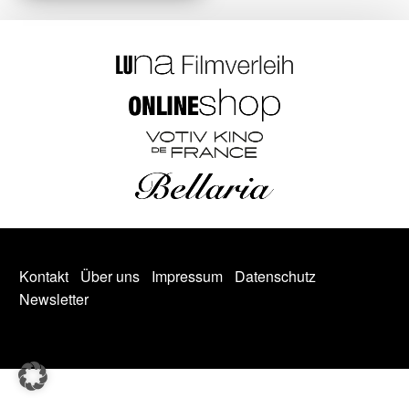
Kontakt
Über uns
Impressum
Datenschutz
Newsletter