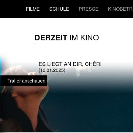
FILME
SCHULE
PRESSE
KINOBETR
IM KINO
DERZEIT
ES LIEGT AN DIR, CHÉRI
(10.01.2025)
Trailer anschauen