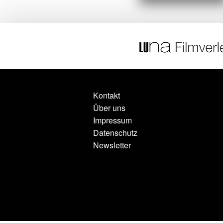
Kontakt
Über uns
Impressum
Datenschutz
Newsletter