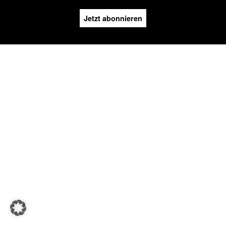
Jetzt abonnieren