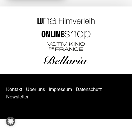
Kontakt
Über uns
Impressum
Datenschutz
Newsletter