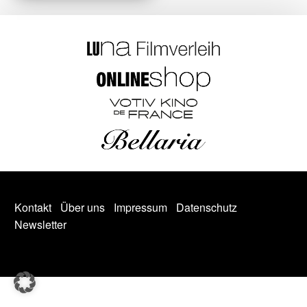
Kontakt
Über uns
Impressum
Datenschutz
Newsletter