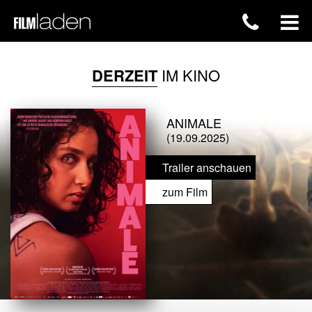
DERZEIT
IM KINO
ANIMALE
(19.09.2025)
Trailer anschauen
zum Film