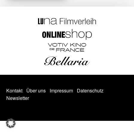
Kontakt
Über uns
Impressum
Datenschutz
Newsletter