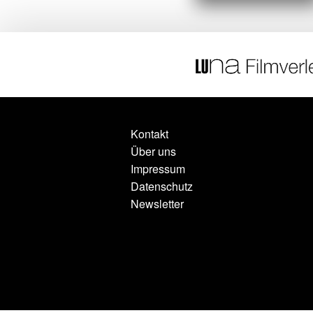
Kontakt
Über uns
Impressum
Datenschutz
Newsletter