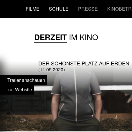
FILME
SCHULE
PRESSE
KINOBETR
IM KINO
DERZEIT
DER SCHÖNSTE PLATZ AUF ERDEN
(11.09.2020)
Trailer anschauen
zur Website