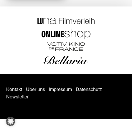
Kontakt
Über uns
Impressum
Datenschutz
Newsletter