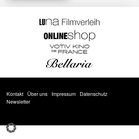
Kontakt
Über uns
Impressum
Datenschutz
Newsletter