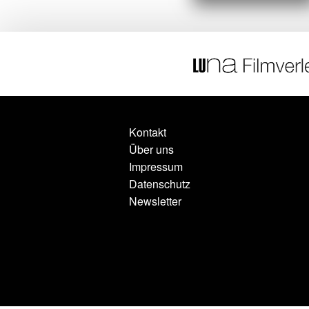
Kontakt
Über uns
Impressum
Datenschutz
Newsletter