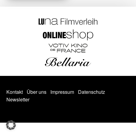
Kontakt
Über uns
Impressum
Datenschutz
Newsletter