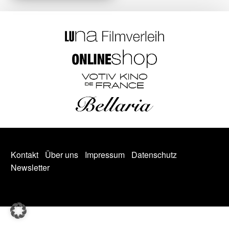
Kontakt
Über uns
Impressum
Datenschutz
Newsletter