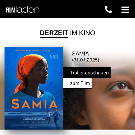
DERZEIT
IM KINO
SAMIA
(31.01.2025)
Trailer anschauen
zum Film