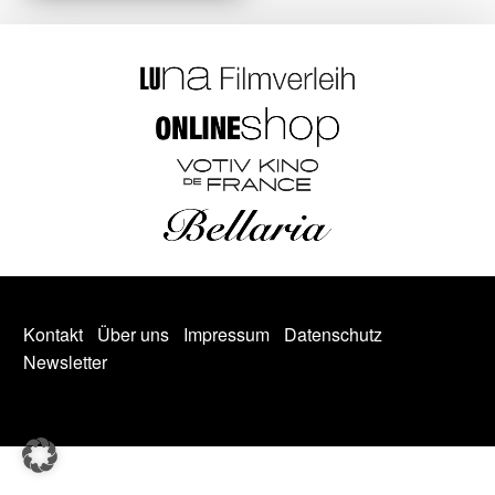
Kontakt
Über uns
Impressum
Datenschutz
Newsletter